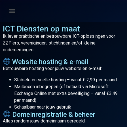
ICT Diensten op maat
Ik lever praktische en betrouwbare ICT-oplossingen voor
ZZP’ers, verenigingen, stichtingen en/of kleine
ondernemingen.
Website hosting & e-mail
Betrouwbare hosting voor jouw website en e-mail:
Stabiele en snelle hosting – vanaf € 2,99 per maand.
Mailboxen inbegrepen (of betaald via Microsoft
Exchange Online met extra beveiliging – vanaf €3,49
per maand)
Schaalbaar naar jouw gebruik
Domeinregistratie & beheer
Alles rondom jouw domeinnaam geregeld: